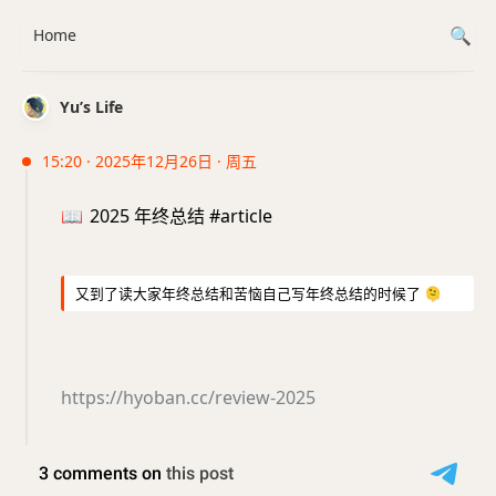
Home
Yu’s Life
15:20 · 2025年12月26日 · 周五
📖
2025 年终总结 #article
又到了读大家年终总结和苦恼自己写年终总结的时候了
🫠
https://hyoban.cc/review-2025