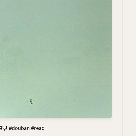
#douban #read