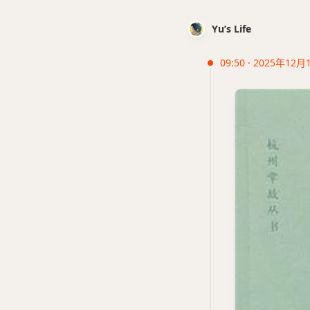
Yu’s Life
09:50 · 2025年12月