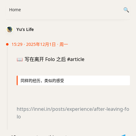
Home
Yu’s Life
15:29 · 2025年12月1日 · 周一
📖
写在离开 Folo 之后 #article
同样的经历，类似的感受
https://innei.in/posts/experience/after-leaving-fo
lo