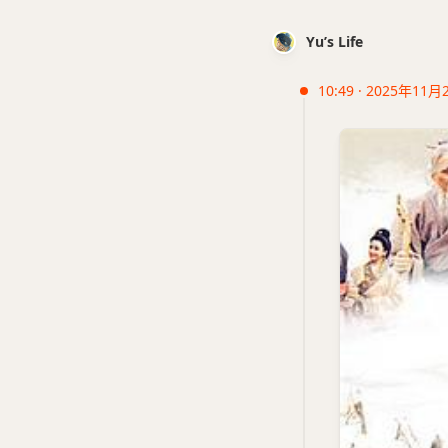
Yu’s Life
10:49 · 2025年11月