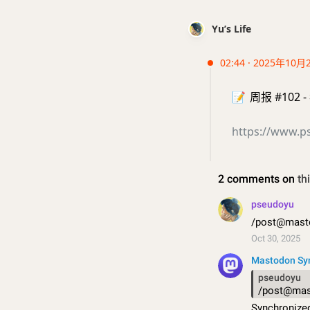
Yu’s Life
02:44 · 2025年10月
📝
周报 #102 -
https://www.p