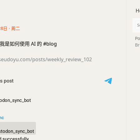
H
28日 · 周二
Po
 我是如何使用 AI 的 #blog
Br
seudoyu.com/posts/weekly_review_102