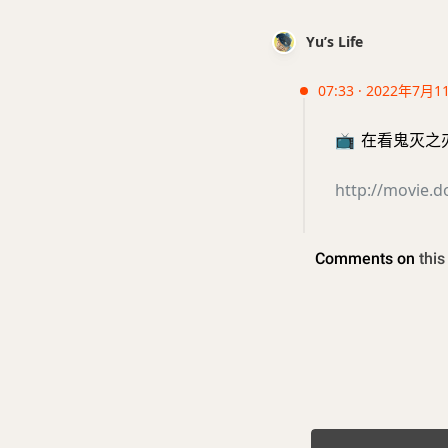
Yu’s Life
07:33 · 2022年7月1
📺
在看鬼灭之刃 无
http://movie.