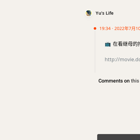
Yu’s Life
19:34 · 2022年7月1
📺
在看继母的拖油
http://movie.