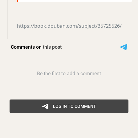
https://book.douban.com/subject/35725526/