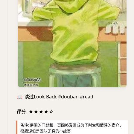
📖
读过Look Back #douban #read
评分: ★★★★☆
备注: 房间的门缝和一页四格漫画成为了时空和情感的媒介，
很简短但是回味无穷的小故事