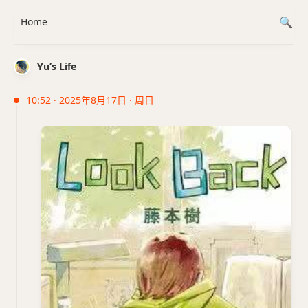
Home
Yu’s Life
10:52 · 2025年8月17日 · 周日