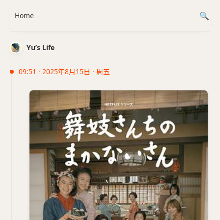
Home
Yu’s Life
09:51 · 2025年8月15日 · 周五