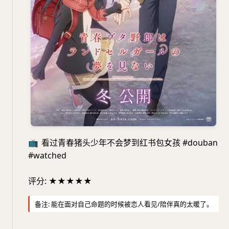
📺
看过青春猪头少年不会梦到红书包女孩 #douban
#watched
评分: ★★★★★
备注: 能在面对自己命题的时候被恋人看见/陪伴真的太暖了。