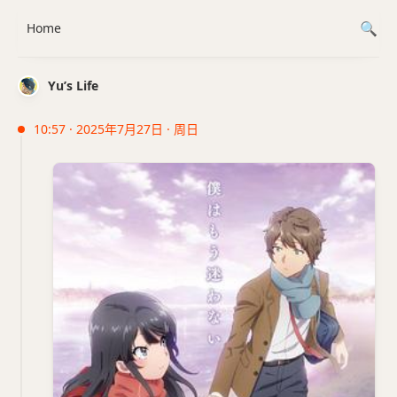
Home
Yu’s Life
10:57 · 2025年7月27日 · 周日