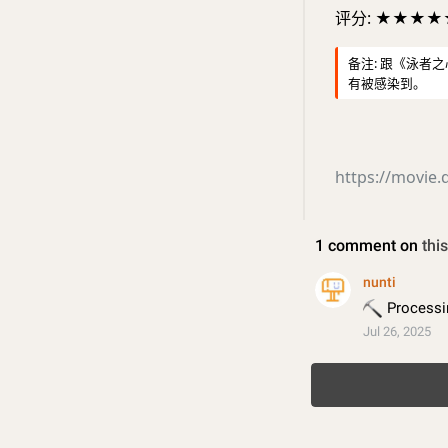
评分: ★★★★
备注: 跟《泳者
有被感染到。
https://movie