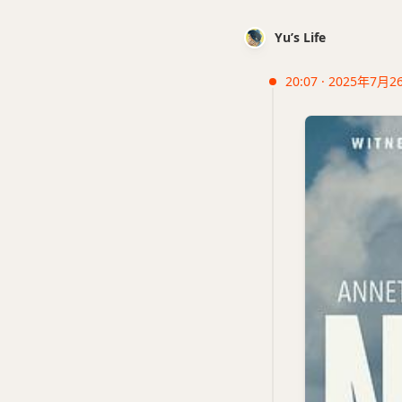
Yu’s Life
20:07 · 2025年7月2