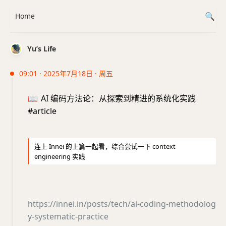
Home
Yu’s Life
09:01 · 2025年7月18日 · 周五
📖
AI 编码方法论：从探索到精进的系统化实践
#article
连上 Innei 的上篇一起看，综合尝试一下 context
engineering 实践
https://innei.in/posts/tech/ai-coding-methodolog
y-systematic-practice