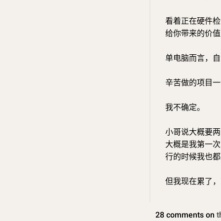
看着正在硬件检
给你带来的价值
单电脑而言，自
辛苦做的项目一
我不确定。
小哥说大概要两
大概是我第一次
行的时候我也都
但我现在累了，