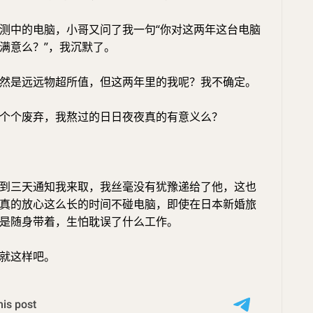
测中的电脑，小哥又问了我一句“你对这两年这台电脑
满意么？”，我沉默了。
然是远远物超所值，但这两年里的我呢？我不确定。
个个废弃，我熬过的日日夜夜真的有意义么？
到三天通知我来取，我丝毫没有犹豫递给了他，这也
真的放心这么长的时间不碰电脑，即使在日本新婚旅
是随身带着，生怕耽误了什么工作。
就这样吧。