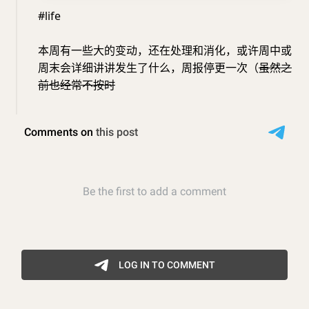
#life
本周有一些大的变动，还在处理和消化，或许周中或
周末会详细讲讲发生了什么，周报停更一次（
虽然之
前也经常不按时