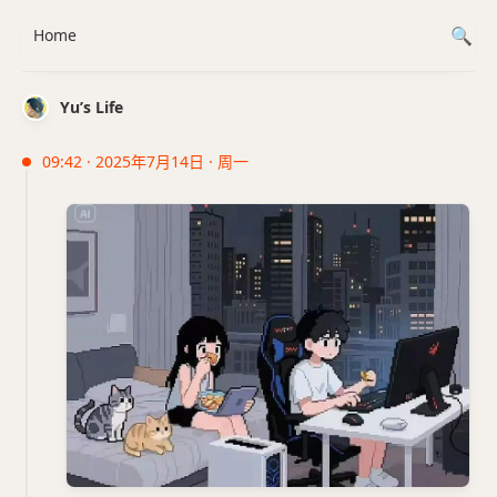
Home
Yu’s Life
09:42 · 2025年7月14日 · 周一