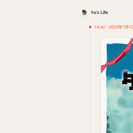
Yu’s Life
14:42 · 2025年7月1