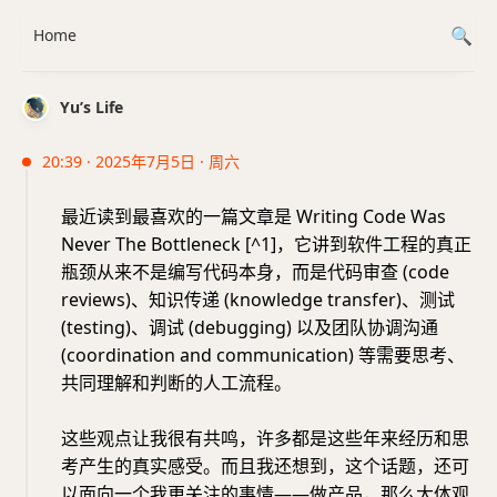
Home
Yu’s Life
20:39 · 2025年7月5日 · 周六
最近读到最喜欢的一篇文章是 Writing Code Was
Never The Bottleneck [^1]，它讲到软件工程的真正
瓶颈从来不是编写代码本身，而是代码审查 (code
reviews)、知识传递 (knowledge transfer)、测试
(testing)、调试 (debugging) 以及团队协调沟通
(coordination and communication) 等需要思考、
共同理解和判断的人工流程。
这些观点让我很有共鸣，许多都是这些年来经历和思
考产生的真实感受。而且我还想到，这个话题，还可
以面向一个我更关注的事情——做产品，那么大体观