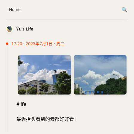
Home
Yu’s Life
17:20 · 2025年7月1日 · 周二
#life
最近抬头看到的云都好好看！