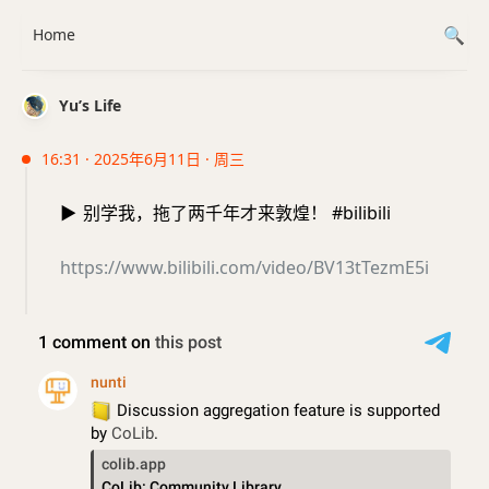
Home
Yu’s Life
16:31 · 2025年6月11日 · 周三
▶️
别学我，拖了两千年才来敦煌！ #bilibili
https://www.bilibili.com/video/BV13tTezmE5i