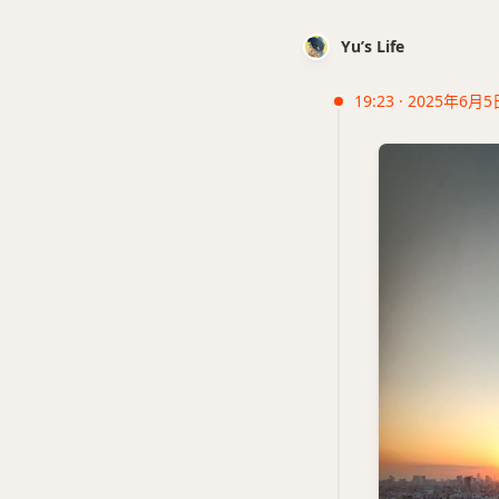
Yu’s Life
19:23 · 2025年6月5