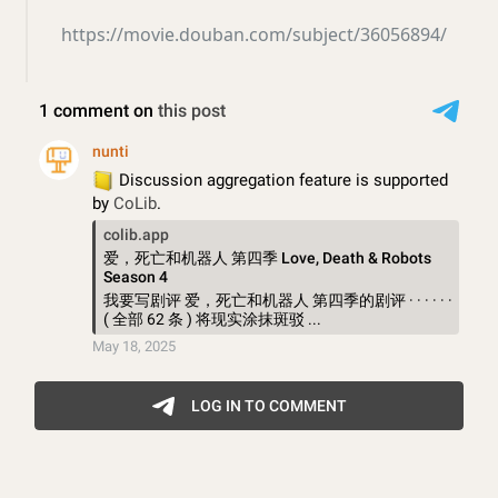
https://movie.douban.com/subject/36056894/