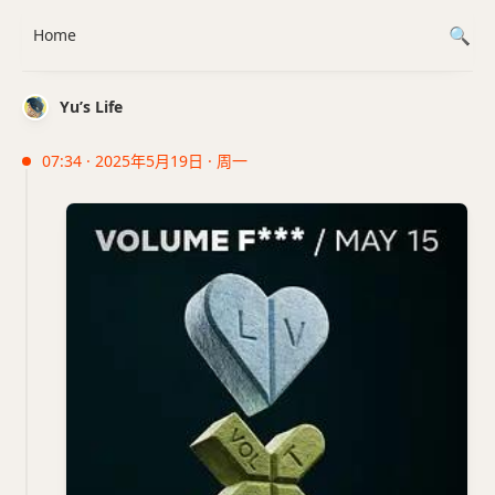
Home
Yu’s Life
07:34 · 2025年5月19日 · 周一