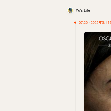
Yu’s Life
07:20 · 2025年5月1