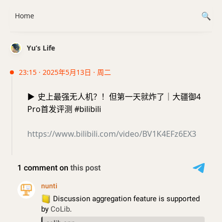
Home
Yu’s Life
23:15 · 2025年5月13日 · 周二
▶️
史上最强无人机？！但第一天就炸了｜大疆御4
Pro首发评测 #bilibili
https://www.bilibili.com/video/BV1K4EFz6EX3