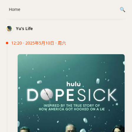
Home
Yu’s Life
12:20 · 2025年5月10日 · 周六