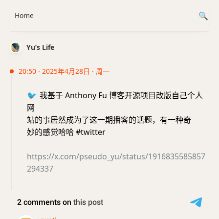
Home
Yu’s Life
20:50 · 2025年4月28日 · 周一
🐦
我基于 Anthony Fu 博客开源项目改版自己个人
网
站的事居然成为了这一期播客的话题，有一种奇
妙的感觉哈哈 #twitter
https://x.com/pseudo_yu/status/1916835585857
294337