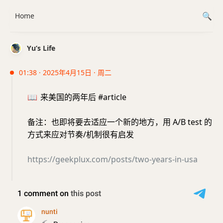
Home
Yu’s Life
01:38 · 2025年4月15日 · 周二
📖
来美国的两年后 #article
备注：也即将要去适应一个新的地方，用 A/B test 的
方式来应对节奏/机制很有启发
https://geekplux.com/posts/two-years-in-usa