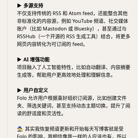
▶
多源支持
不仅支持传统的 RSS 和 Atom feed，还能整合其他
非标准化的内容源，例如 YouTube 频道、社交媒体
账户（比如 Mastodon 或 Bluesky），甚至通过与
RSSHub（一个开源的 RSS 生成工具）结合，将更多
网页内容转化为可订阅的 feed。
▶
AI 增强功能
项目融入了人工智能特性，比如自动翻译、内容摘要
生成等，帮助用户更高效地处理和理解信息。
▶
用户自定义
Folo 允许用户根据喜好组织订阅源，比如创建文件
夹、筛选关键词，甚至支持动态主题切换，提升了阅
读的舒适度和灵活性。
🧙‍♀️
其实我恢复频道更新和开始每天写博客就是受
Folo 的影响，我相信像我一样的人应该也有，所以