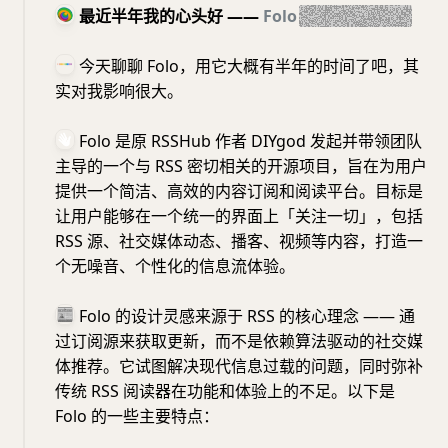
最近半年我的心头好 ——
Folo
（原名Follow）
今天聊聊 Folo，用它大概有半年的时间了吧，其
实对我影响很大。
Folo 是原 RSSHub 作者 DIYgod 发起并带领团队
主导的一个与 RSS 密切相关的开源项目，旨在为用户
提供一个简洁、高效的内容订阅和阅读平台。目标是
让用户能够在一个统一的界面上「关注一切」，包括
RSS 源、社交媒体动态、播客、视频等内容，打造一
个无噪音、个性化的信息流体验。
Folo 的设计灵感来源于 RSS 的核心理念 —— 通
过订阅源来获取更新，而不是依赖算法驱动的社交媒
体推荐。它试图解决现代信息过载的问题，同时弥补
传统 RSS 阅读器在功能和体验上的不足。以下是
Folo 的一些主要特点：