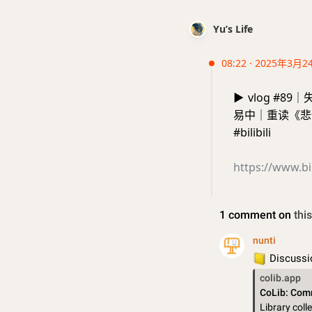
Yu’s Life
08:22 · 2025年3月2
▶️
vlog #8
易中｜重读《悲
#bilibili
https://www.b