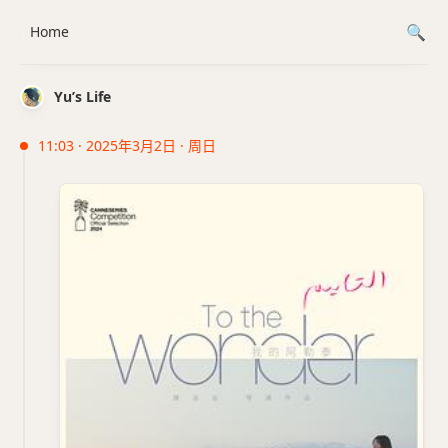
Home
Yu’s Life
11:03 · 2025年3月2日 · 周日