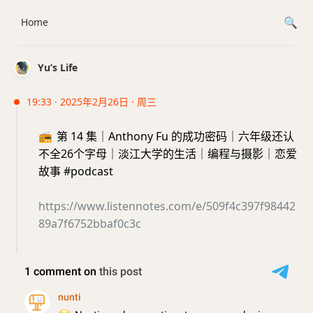
Home
Yu’s Life
19:33 · 2025年2月26日 · 周三
📻
第 14 集｜Anthony Fu 的成功密码｜六年级还认
不全26个字母｜淡江大学的生活｜编程与摄影｜恋爱
故事 #podcast
https://www.listennotes.com/e/509f4c397f98442
89a7f6752bbaf0c3c