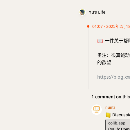
Yu’s Life
01:07 · 2025年2月1
📖
一件关于帮助的
备注：很真诚动人
的欲望
https://blog.