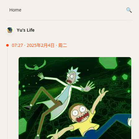
Home
Yu’s Life
07:27 · 2025年2月4日 · 周二