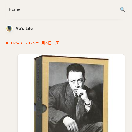
Home
Yu’s Life
07:43 · 2025年1月6日 · 周一