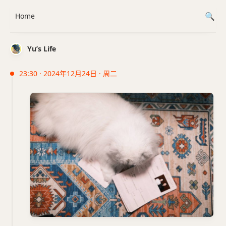
Home
Yu’s Life
23:30 · 2024年12月24日 · 周二