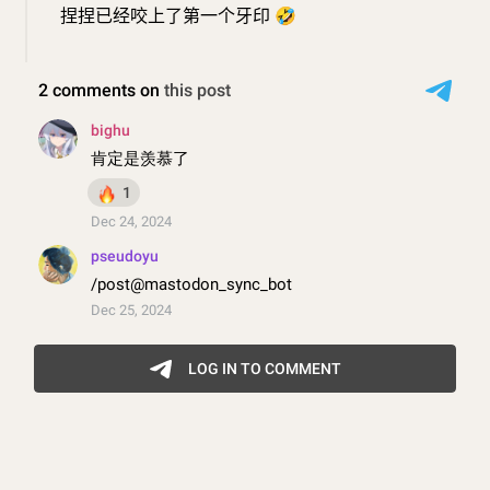
捏捏已经咬上了第一个牙印
🤣