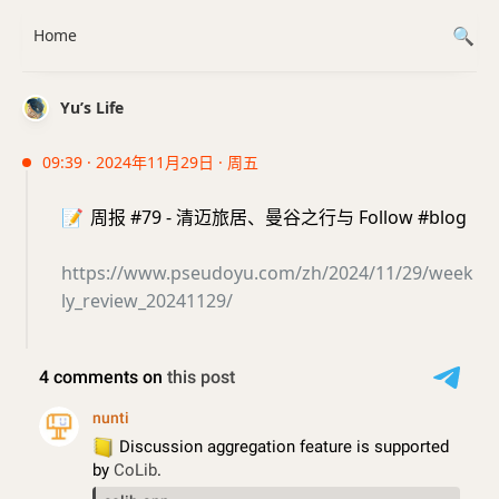
Home
Yu’s Life
09:39 · 2024年11月29日 · 周五
📝
周报 #79 - 清迈旅居、曼谷之行与 Follow #blog
https://www.pseudoyu.com/zh/2024/11/29/week
ly_review_20241129/