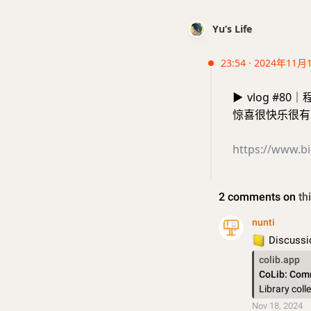
Yu’s Life
23:54 · 2024年11月
▶️
vlog #
惊喜很快乐很有能量
https://www.b