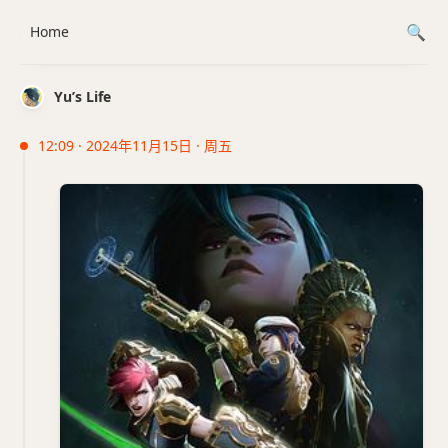
Home
Yu’s Life
12:09 · 2024年11月15日 · 周五