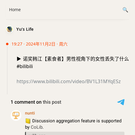
Home
Yu’s Life
19:27 · 2024年11月2日 · 周六
▶️
诺奖韩江【素食者】男性视角下的女性丢失了什么
#bilibili
https://www.bilibili.com/video/BV1L31MYqESz