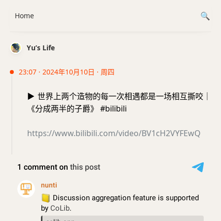
Home
Yu’s Life
23:07 · 2024年10月10日 · 周四
▶️
世界上两个造物的每一次相遇都是一场相互撕咬｜
《分成两半的子爵》 #bilibili
https://www.bilibili.com/video/BV1cH2VYFEwQ