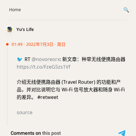
Home
Yu’s Life
01:49 · 2022年7月3日 · 周日
🐦
RT
@novoreorx
: 新文章：种草无线便携路由器
https://t.co/FzeG5zs1Vf
介绍无线便携路由器 (Travel Router) 的功能和产
品，并对比说明它与 Wi-Fi 信号放大器和随身 Wi-Fi
的差异。 #retweet
source