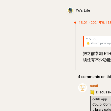
Yu’s Life
13:01 · 2024年9月1
Yu’s Life
🌟
starred pseudoyu
把之前参加 ETH
续还有不少功