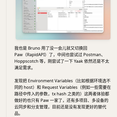
我也是 Bruno 用了没一会儿就又切换回
Paw（RapidAPI）了，中间也尝试过 Postman、
Hoppscotch 等，刚尝试了一下 Yaak 依然还是不太
满足需求。
发现把 Environment Variables（比如根据环境选不
同的 host）和 Request Variables（例如一些需要在
路径中传入的参数，tx hash 之类的）这两者体验都
做好的也只有 Paw 一家了，还有多项目、多设备的
云同步和分支管理，目前还是没有发现更好的替代
品。