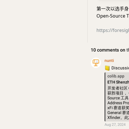
第一次以选手身份参加
Open-Source 
https://foresi