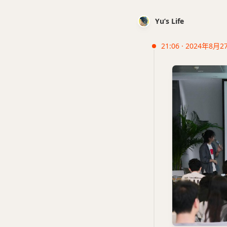
Yu’s Life
21:06 · 2024年8月2