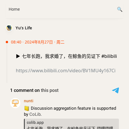
Home
Yu’s Life
08:40 · 2024年8月27日 · 周二
▶️
七年长跑，我求婚了，在鲸鱼的见证下 #bilibili
https://www.bilibili.com/video/BV1MU4y167Ci