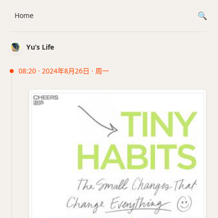
Home
Yu’s Life
08:20 · 2024年8月26日 · 周一