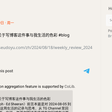
H
9日 · 周一
Po
- 关于写博客这件事与我生活的色彩 #blog
Br
seudoyu.com/zh/2024/08/18/weekly_review_2024