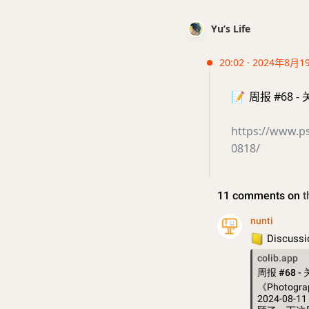
Yu’s Life
20:02 · 2024年8月1
📝
周报 #68 
https://www.p
0818/