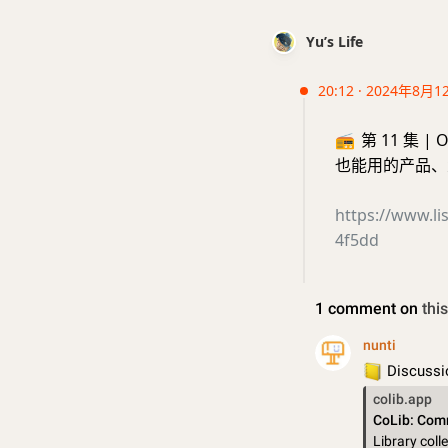
Yu’s Life
20:12 · 2024年8月1
📻
第 11 集
也能用的产品、大
https://www.l
4f5dd