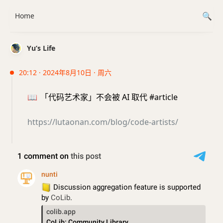
Home
Yu’s Life
20:12 · 2024年8月10日 · 周六
📖
「代码艺术家」不会被 AI 取代 #article
https://lutaonan.com/blog/code-artists/