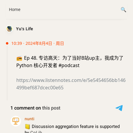
Home
Yu’s Life
10:39 · 2024年8月4日 · 周日
📻
Ep 48. 专访高天：为了当好B站up主，我成为了
Python 核心开发者 #podcast
https://www.listennotes.com/e/5e5454656bb146
499bef687dcec00e65