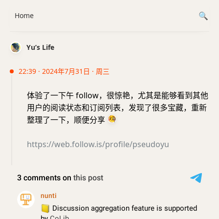
Home
Yu’s Life
22:39 · 2024年7月31日 · 周三
体验了一下午 follow，很惊艳，尤其是能够看到其他
用户的阅读状态和订阅列表，发现了很多宝藏，重新
整理了一下，顺便分享
https://web.follow.is/profile/pseudoyu