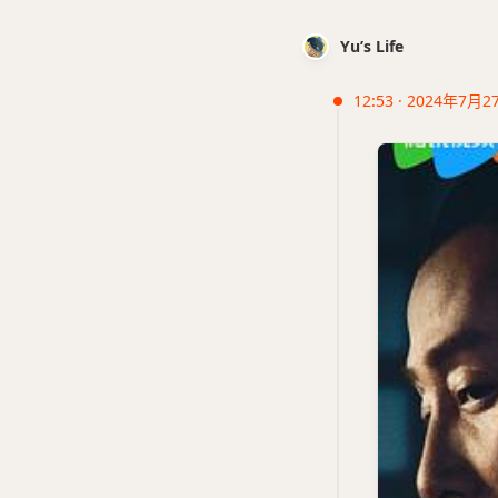
Yu’s Life
12:53 · 2024年7月2